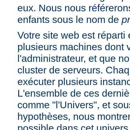
eux. Nous nous référeron
enfants sous le nom de
p
Votre site web est réparti
plusieurs machines dont 
l'administrateur, et que
cluster de serveurs. Cha
exécuter plusieurs instan
L'ensemble de ces derniè
comme "l'Univers", et sou
hypothèses, nous montrero
possible dans cet univers