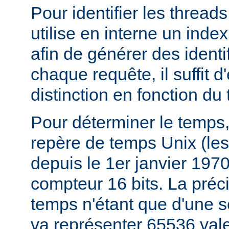
Pour identifier les thread
utilise en interne un index
afin de générer des identi
chaque requête, il suffit d
distinction en fonction du
Pour déterminer le temps,
repère de temps Unix (le
depuis le 1er janvier 197
compteur 16 bits. La préc
temps n'étant que d'une 
va représenter 65536 val