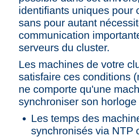
identifiants uniques pour
sans pour autant nécessi
communication importante 
serveurs du cluster.
Les machines de votre clu
satisfaire ces conditions 
ne comporte qu'une mach
synchroniser son horloge
Les temps des machin
synchronisés via NTP o