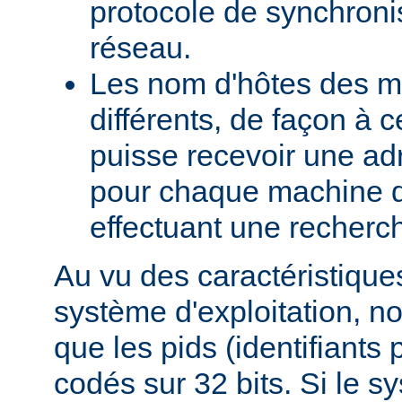
protocole de synchroni
réseau.
Les nom d'hôtes des m
différents, de façon à 
puisse recevoir une adr
pour chaque machine d
effectuant une recherch
Au vu des caractéristique
système d'exploitation, 
que les pids (identifiants
codés sur 32 bits. Si le s