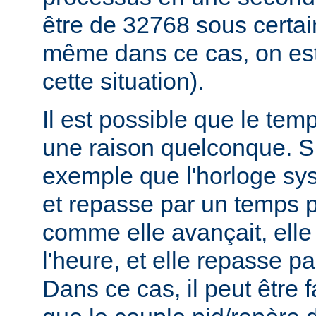
être de 32768 sous certa
même dans ce cas, on est
cette situation).
Il est possible que le tem
une raison quelconque. 
exemple que l'horloge sys
et repasse par un temps p
comme elle avançait, elle
l'heure, et elle repasse pa
Dans ce cas, il peut être