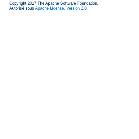
Copyright 2017 The Apache Software Foundation.
Autorisé sous
Apache License, Version 2.0
.