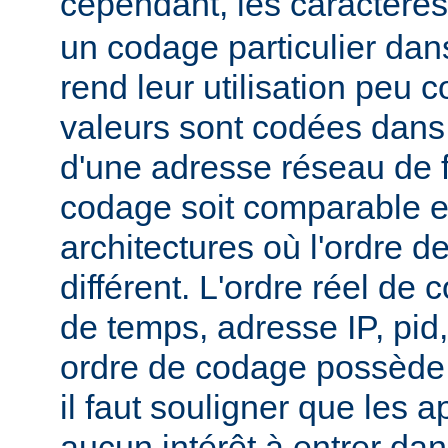
cependant, les caractère
un codage particulier dan
rend leur utilisation peu
valeurs sont codées dans 
d'une adresse réseau de 
codage soit comparable e
architectures où l'ordre de
différent. L'ordre réel de 
de temps, adresse IP, pid
ordre de codage possède 
il faut souligner que les a
aucun intérêt à entrer dan