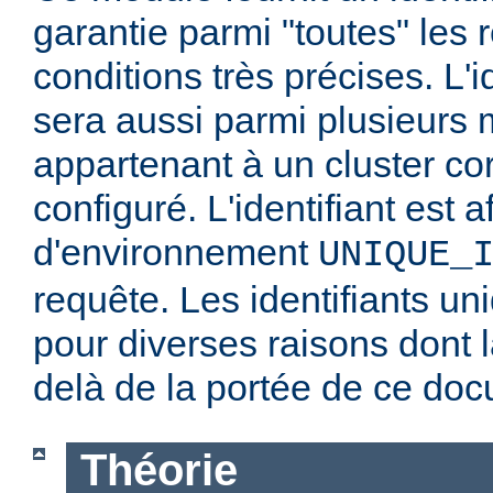
garantie parmi "toutes" les
conditions très précises. L'i
sera aussi parmi plusieurs
appartenant à un cluster co
configuré. L'identifiant est a
d'environnement
UNIQUE_
requête. Les identifiants un
pour diverses raisons dont l
delà de la portée de ce do
Théorie