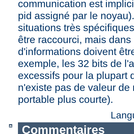
communication est implici
pid assigné par le noyau)
situations très spécifiques,
être raccourci, mais dans
d'informations doivent êt
exemple, les 32 bits de l'
excessifs pour la plupart d
n'existe pas de valeur d
portable plus courte).
Lang
Commentaires