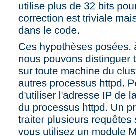
utilise plus de 32 bits pour
correction est triviale mai
dans le code.
Ces hypothèses posées, à
nous pouvons distinguer t
sur toute machine du clus
autres processus httpd. Pour
d'utiliser l'adresse IP de 
du processus httpd. Un p
traiter plusieurs requêtes
vous utilisez un module 