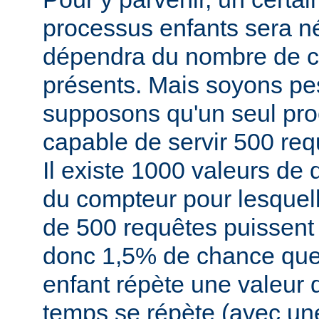
processus enfants sera né
dépendra du nombre de cl
présents. Mais soyons pe
supposons qu'un seul pro
capable de servir 500 re
Il existe 1000 valeurs de
du compteur pour lesque
de 500 requêtes puissent s
donc 1,5% de chance que
enfant répète une valeur 
temps se répète (avec une