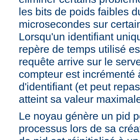
les bits de poids faibles 
microsecondes sur certai
Lorsqu'un identifiant uniq
repère de temps utilisé e
requête arrive sur le serv
compteur est incrémenté 
d'identifiant (et peut repas
atteint sa valeur maximale
Le noyau génère un pid 
processus lors de sa créa